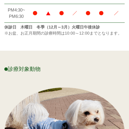
PM4:30~
PM6:30
休診日 木曜日 冬季（12月～3月）火曜日午後休診
※お盆、お正月期間の診療時間は10:00～12:00までとなります。
診療対象動物