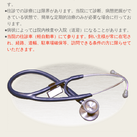
す。
往診での診療には限界があります。当院にて診断、病態把握がで
きている状態で、簡単な定期的治療のみが必要な場合に行ってお
ります。
病状によっては院内検査や入院（送迎）になることがあります。
当院の往診車（軽自動車）にて参ります。飼い主様が常に在宅さ
れ、経路、道幅、駐車場確保等、訪問できる条件の方に限らせて
いただきます。