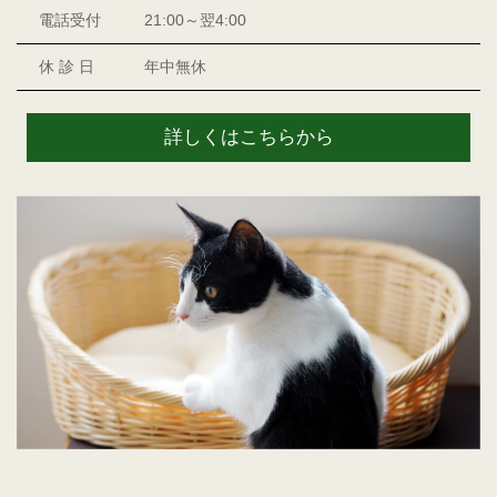
電話受付
21:00～翌4:00
休 診 日
年中無休
詳しくはこちらから