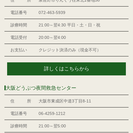
電話番号
072-463-5939
診療時間
21:00～翌4:30 平日・土・日・祝
電話受付
20:00～翌4:00
お支払い
クレジット決済のみ（現金不可）
詳しくはこちらから
大阪どうぶつ夜間救急センター
住 所
大阪市東成区中道3丁目8-11
電話番号
06-4259-1212
診療時間
21:00～翌5:00