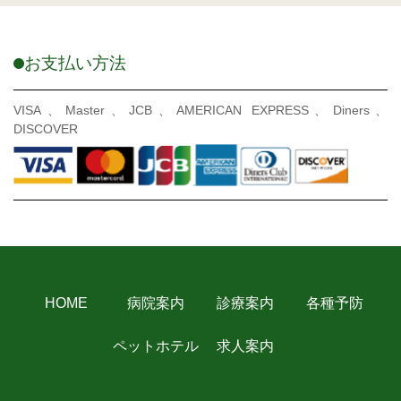
お支払い方法
VISA、Master、JCB、AMERICAN EXPRESS、Diners、
DISCOVER
HOME
病院案内
診療案内
各種予防
ペットホテル
求人案内