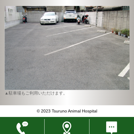
▲駐車場もご利用いただけます。
© 2023 Tsuruno Animal Hospital