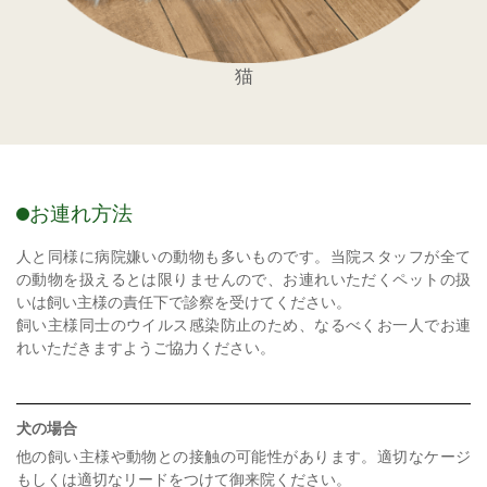
猫
お連れ方法
人と同様に病院嫌いの動物も多いものです。当院スタッフが全て
の動物を扱えるとは限りませんので、お連れいただくペットの扱
いは飼い主様の責任下で診察を受けてください。
飼い主様同士のウイルス感染防止のため、なるべくお一人でお連
れいただきますようご協力ください。
犬の場合
他の飼い主様や動物との接触の可能性があります。適切なケージ
もしくは適切なリードをつけて御来院ください。