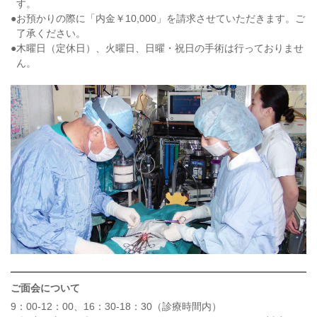
す。
お預かりの際に「内金￥10,000」を請求させていただきます。ご
了承ください。
木曜日（定休日）、火曜日、日曜・祝日の手術は行っておりませ
ん。
ご面会について
9：00-12：00、16：30-18：30（診療時間内）